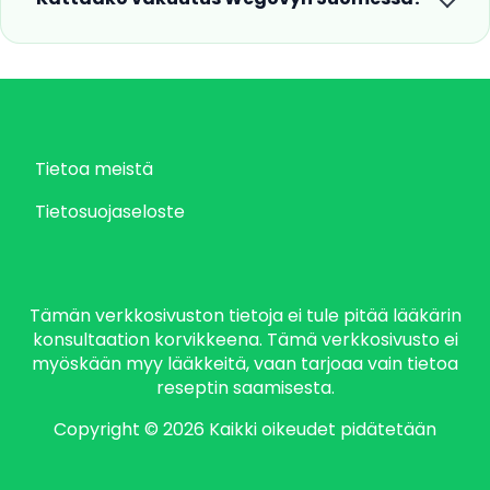
Tietoa meistä
Tietosuojaseloste
Tämän verkkosivuston tietoja ei tule pitää lääkärin
konsultaation korvikkeena. Tämä verkkosivusto ei
myöskään myy lääkkeitä, vaan tarjoaa vain tietoa
reseptin saamisesta.
Copyright © 2026 Kaikki oikeudet pidätetään